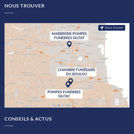
NOUS TROUVER
CONSEILS & ACTUS