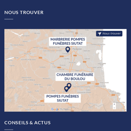
NOUS TROUVER
CONSEILS & ACTUS