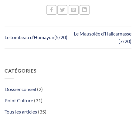
Le Mausolée d’Halicarnasse
Le tombeau d’Humayun(5/20)
(7/20)
CATÉGORIES
Dossier conseil
(2)
Point Culture
(31)
Tous les articles
(35)