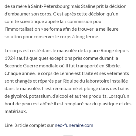
de sa mère à Saint-Pétersbourg mais Staline prit la décision
d’embaumer son corps. C’est après cette décision qu’un
comité scientifique appelé la « commission pour
l’immortalisation » se forma afin de trouver la meilleure
solution pour conserver le corps à long terme.
Le corps est resté dans le mausolée de la place Rouge depuis
1924 sauf à quelques exceptions près comme durant la
Seconde Guerre mondiale où il fut transporté en Sibérie.
Chaque année, le corps de Lénine est traité et ses vêtements
sont changés et réparés par l’équipe du laboratoire installée
dans le mausolée. Il est réembaumé et plongé dans des bains
de glycérol, potassium, d’alcool et autres produits. Lorsqu’un
bout de peau est abîmé il est remplacé par du plastique et des
matériaux.
Lire l’article complet sur
neo-funeraire.com