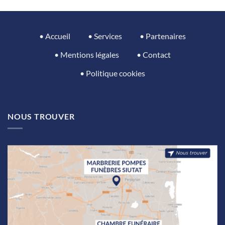
• Accueil
• Services
• Partenaires
• Mentions légales
• Contact
• Politique cookies
NOUS TROUVER