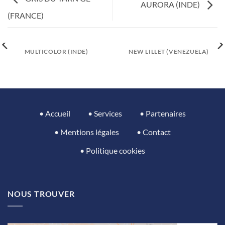
AURORA (INDE)
(FRANCE)
MULTICOLOR (INDE)
NEW LILLET (VENEZUELA)
• Accueil
• Services
• Partenaires
• Mentions légales
• Contact
• Politique cookies
NOUS TROUVER